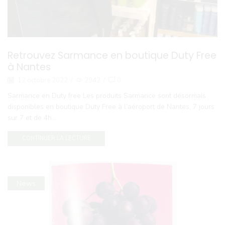
Retrouvez Sarmance en boutique Duty Free
à Nantes
12 octobre 2022
/
2942
/
0
Sarmance en Duty free Les produits Sarmance sont désormais
disponibles en boutique Duty Free à l’aéroport de Nantes, 7 jours
sur 7 et de 4h...
CONTINUER LA LECTURE
News