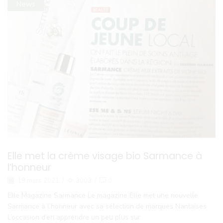
News
Elle met la crème visage bio Sarmance à
l’honneur
19 mars 2021
/
3003
/
0
Elle Magazine Sarmance Le magazine Elle met une nouvelle
Sarmance à l’honneur avec sa sélection de marques Nantaises.
L’occasion d’en apprendre un peu plus sur...