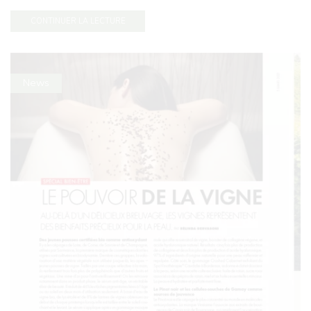
CONTINUER LA LECTURE
News