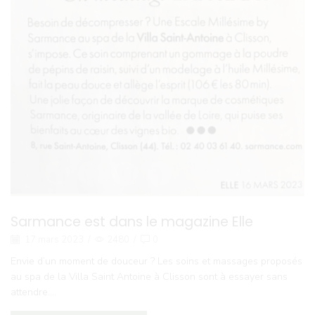
Sarmance est dans le magazine Elle
17 mars 2023
/
2480
/
0
Envie d’un moment de douceur ? Les soins et massages proposés
au spa de la Villa Saint Antoine à Clisson sont à essayer sans
attendre....