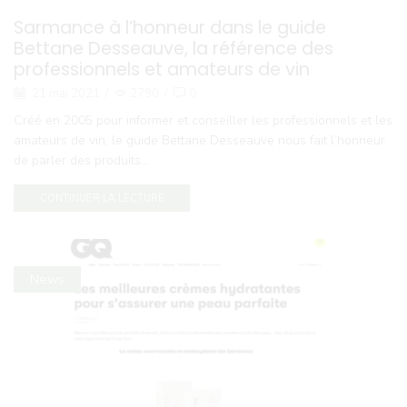
Sarmance à l’honneur dans le guide
Bettane Desseauve, la référence des
professionnels et amateurs de vin
21 mai 2021
/
2790
/
0
Créé en 2005 pour informer et conseiller les professionnels et les
amateurs de vin, le guide Bettane Desseauve nous fait l’honneur
de parler des produits...
CONTINUER LA LECTURE
News