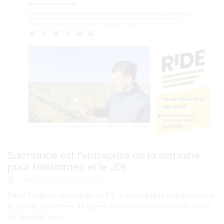
Sarmance est l’entreprise de la semaine
pour téléNantes et le JDE
7 avril 2022
/
2551
/
0
David Pouilloux, journaliste au JDE a accompagné l’équipe lors de
la récolte des larmes de vignes en mars. l’occasion de découvrir
les bienfaits de la...