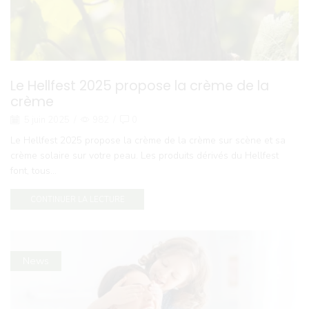
Le Hellfest 2025 propose la crème de la
crème
5 juin 2025
/
982
/
0
Le Hellfest 2025 propose la crème de la crème sur scène et sa
crème solaire sur votre peau. Les produits dérivés du Hellfest
font, tous...
CONTINUER LA LECTURE
News