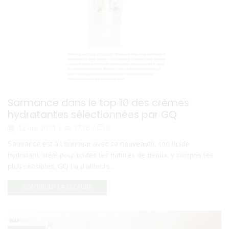
Sarmance dans le top 10 des crèmes
hydratantes sélectionnées par GQ
12 mai 2021
/
2728
/
0
Sarmance est à l’honneur avec sa nouveauté, son fluide
hydratant, idéal pour toutes les natures de peaux, y compris les
plus sensibles. GQ l’a d’ailleurs...
CONTINUER LA LECTURE