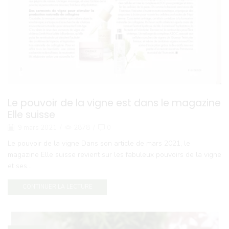
Le pouvoir de la vigne est dans le magazine
Elle suisse
9 mars 2021
/
2878
/
0
Le pouvoir de la vigne Dans son article de mars 2021, le
magazine Elle suisse revient sur les fabuleux pouvoirs de la vigne
et ses...
CONTINUER LA LECTURE