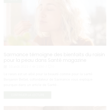
Sarmance témoigne des bienfaits du raisin
pour la peau dans Santé magazine
18 août 2023
/
2390
/
0
Le raisin est un allié pour la beauté comme pour la santé.
Benjamin Bellet, cofondateur de Sarmance vous explique
pourquoi dans un article de Santé...
CONTINUER LA LECTURE