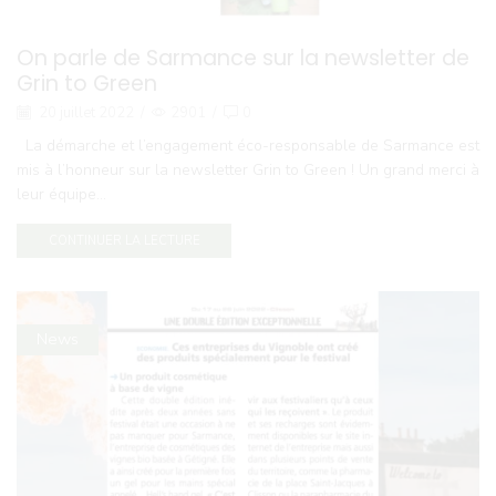
On parle de Sarmance sur la newsletter de
Grin to Green
20 juillet 2022
/
2901
/
0
La démarche et l’engagement éco-responsable de Sarmance est
mis à l’honneur sur la newsletter Grin to Green ! Un grand merci à
leur équipe...
CONTINUER LA LECTURE
News